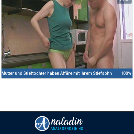
Mutter und Stieftochter haben Affäre mit ihrem Stiefsohn
100%